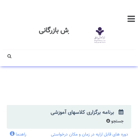
مرکز آموزش بازرگانی
برنامه برگزاری کلاسهای آموزشی
جستجو
دوره های قابل ارایه در زمان و مکان درخواستی
راهنما