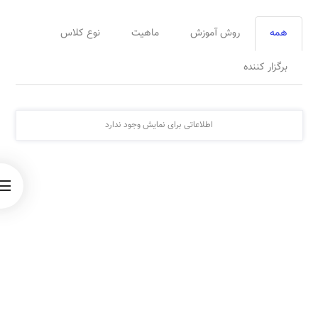
همه
روش آموزش
ماهیت
نوع کلاس
برگزار کننده
اطلاعاتی برای نمایش وجود ندارد